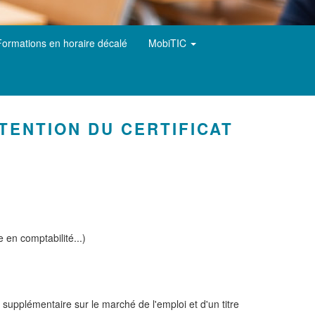
Formations en horaire décalé
MobiTIC
TENTION DU CERTIFICAT
 en comptabilité...)
t supplémentaire sur le marché de l'emploi et d'un titre