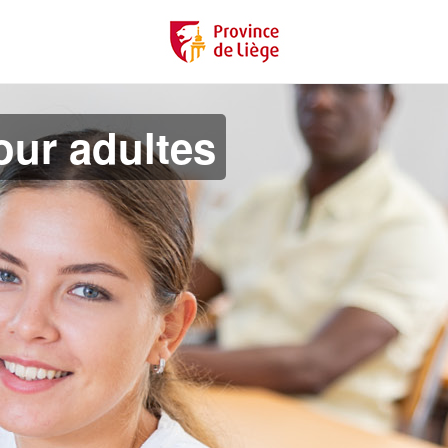
ur adultes