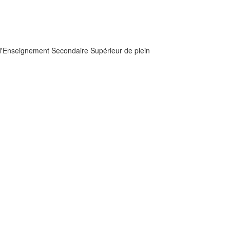
t d'Enseignement Secondaire Supérieur de plein