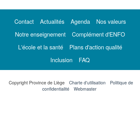
Contact
Actualités
Agenda
Nos valeurs
Notre enseignement
Complément d'ENFO
L'école et la santé
Plans d'action qualité
Inclusion
FAQ
Copyright Province de Liège
Charte d'utilisation
Politique de
confidentialité
Webmaster