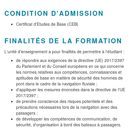
CONDITION D'ADMISSION
Certificat d'Etudes de Base (CEB)
FINALITÉS DE LA FORMATION
L'unité d'enseignement a pour finalités de permettre à l'étudiant :
de répondre aux exigences de la directive (UE) 2017/2397
du Parlement et du Conseil européens en ce qui concerne
les normes relatives aux compétences, connaissances et
aptitudes de base en matière de sécurité des hommes de
pont dans le cadre de la navigation fluviale ;
d'appliquer les mesures énoncées dans la directive de l'UE
2017/2397 ;
de prendre conscience des risques potentiels et des
précautions nécessaires lors de la navigation avec des
passagers ;
de développer les compétences de communication, de
sécurité, d'organisation à bord des bateaux à passagers.