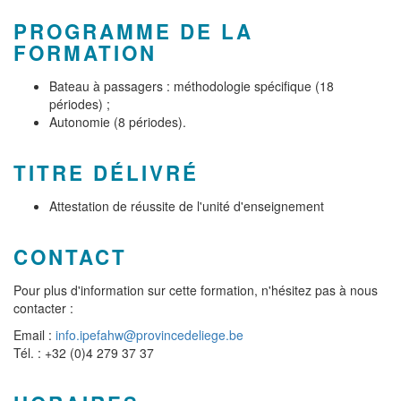
PROGRAMME DE LA
FORMATION
Bateau à passagers : méthodologie spécifique (18
périodes) ;
Autonomie (8 périodes).
TITRE DÉLIVRÉ
Attestation de réussite de l'unité d'enseignement
CONTACT
Pour plus d'information sur cette formation, n'hésitez pas à nous
contacter :
Email :
info.ipefahw@provincedeliege.be
Tél. : +32 (0)4 279 37 37