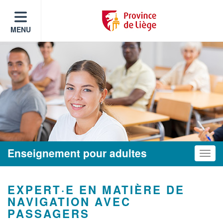
MENU
Enseignement pour adultes
Toggle
EXPERT·E EN MATIÈRE DE
NAVIGATION AVEC
PASSAGERS