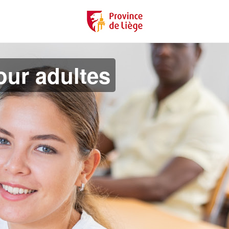
ur adultes