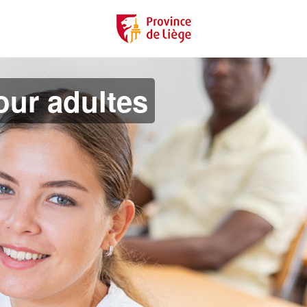
ur adultes