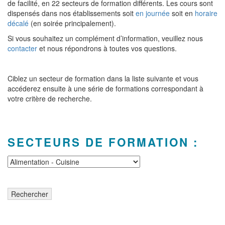
de facilité, en 22 secteurs de formation différents. Les cours sont
dispensés dans nos établissements soit
en journée
soit en
horaire
décalé
(en soirée principalement).
Si vous souhaitez un complément d’information, veuillez nous
contacter
et nous répondrons à toutes vos questions.
Ciblez un secteur de formation dans la liste suivante et vous
accéderez ensuite à une série de formations correspondant à
votre critère de recherche.
SECTEURS DE FORMATION :