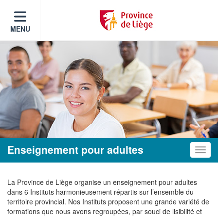
MENU
Enseignement pour adultes
Toggle
La Province de Liège organise un enseignement pour adultes
dans 6 Instituts harmonieusement répartis sur l’ensemble du
territoire provincial. Nos Instituts proposent une grande variété de
formations que nous avons regroupées, par souci de lisibilité et