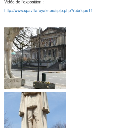
Vidéo de l'exposition :
http://www.spavillaroyale.be/spip.php?rubrique11