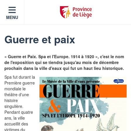
MENU
Guerre et paix
« Guerre et Paix. Spa et l'Europe. 1914 à 1920 », c'est le nom
de l'exposition qui se tiendra jusqu'au mois de décembre
prochain dans la ville d'eaux qui fut un haut lieu historique.
Spa fut durant la
Première guerre
mondiale le
théâtre d'une
histoire
singulière.
Pendant quatre
ans, la ville
accueillit des
victimes du