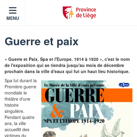
MENU
Guerre et paix
« Guerre et Paix. Spa et l'Europe. 1914 à 1920 », c'est le nom
de l'exposition qui se tiendra jusqu'au mois de décembre
prochain dans la ville d'eaux qui fut un haut lieu historique.
Spa fut durant la
Première guerre
mondiale le
théâtre d'une
histoire
singulière.
Pendant quatre
ans, la ville
accueillit des
victimes du