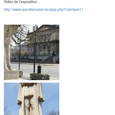
Vidéo de l'exposition :
http://www.spavillaroyale.be/spip.php?rubrique11