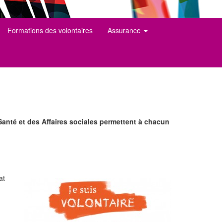
Formations des volontaires
Assurance
anté et des Affaires sociales permettent à chacun
at