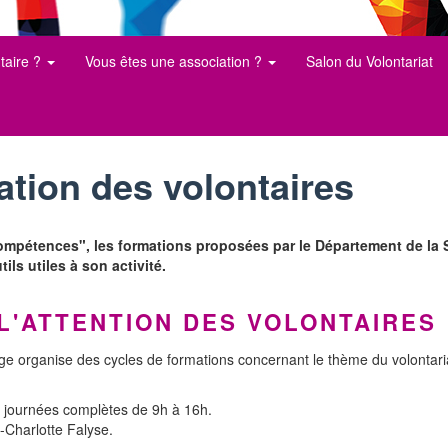
taire ?
Vous êtes une association ?
Salon du Volontariat
ation des volontaires
mpétences", les formations proposées par le Département de la S
ls utiles à son activité.
L'ATTENTION DES VOLONTAIRES
ge organise des cycles de formations concernant le thème du volontari
 journées complètes de 9h à 16h.
Charlotte Falyse.