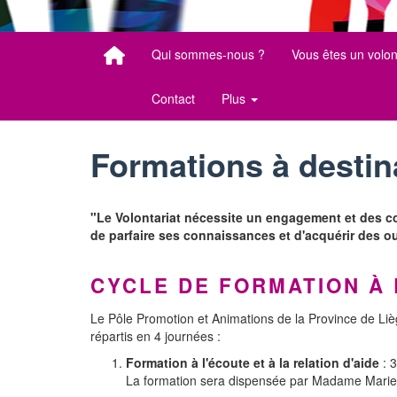
Qui sommes-nous ?
Vous êtes un volon
Contact
Plus
Formations à destin
"Le Volontariat nécessite un engagement et des co
de parfaire ses connaissances et d'acquérir des outi
CYCLE DE FORMATION À 
Le Pôle Promotion et Animations de la Province de Liè
répartis en 4 journées :
Formation à l'écoute et à la relation d'aide
: 3
La formation sera dispensée par Madame Marie-