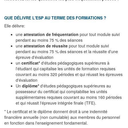
QUE DÉLIVRE L'ESP AU TERME DES FORMATIONS ?
Elle délivre:
une
attestation de fréquentation
pour tout module suivi
pendant au moins 75 % des séances
une
attestation de réussite
pour tout module suivi
pendant au moins 75 % des séances et la réussite d'une
épreuve d'évaluation
un
certificat*
d'études pédagogiques supérieures à
l'étudiant qui capitalise les unités de formation requises
couvrant au moins 320 périodes et qui réussit les épreuves
d'évaluation
Un
diplôme*
d'études pédagogiques supérieures au
possesseur du certificat qui comptabilise les unités
supplémentaires requises couvrant au moins 160 périodes
et qui réussit l'épreuve intégrée finale (TFE).
* Le certificat et le diplôme donnent droit à une indemnité
financière annuelle (non cumulable) aux membres du personnel
en fonction dans l'enseignement fondamental.