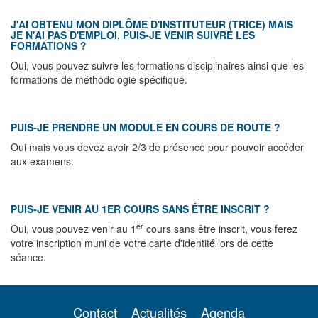
J'AI OBTENU MON DIPLÔME D'INSTITUTEUR (TRICE) MAIS
JE N'AI PAS D'EMPLOI, PUIS-JE VENIR SUIVRE LES
FORMATIONS ?
Oui, vous pouvez suivre les formations disciplinaires ainsi que les
formations de méthodologie spécifique.
PUIS-JE PRENDRE UN MODULE EN COURS DE ROUTE ?
Oui mais vous devez avoir 2/3 de présence pour pouvoir accéder
aux examens.
PUIS-JE VENIR AU 1ER COURS SANS ÊTRE INSCRIT ?
er
Oui, vous pouvez venir au 1
cours sans être inscrit, vous ferez
votre inscription muni de votre carte d'identité lors de cette
séance.
Contact
Actualités
Agenda