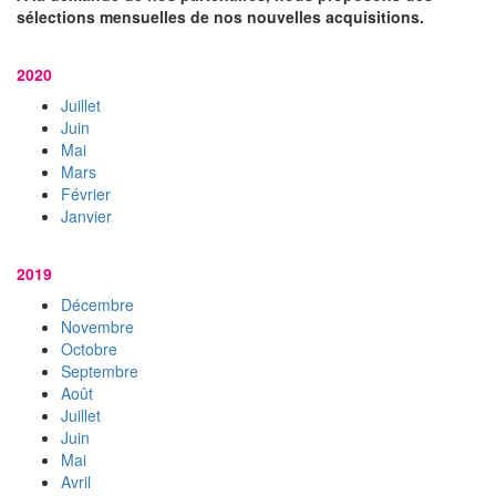
sélections mensuelles de nos nouvelles acquisitions.
2020
Juillet
Juin
Mai
Mars
Février
Janvier
2019
Décembre
Novembre
Octobre
Septembre
Août
Juillet
Juin
Mai
Avril