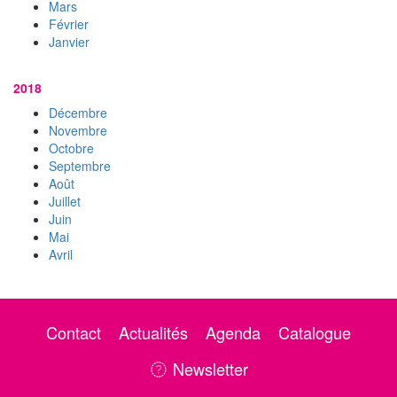
Mars
Février
Janvier
2018
Décembre
Novembre
Octobre
Septembre
Août
Juillet
Juin
Mai
Avril
Contact
Actualités
Agenda
Catalogue
Newsletter