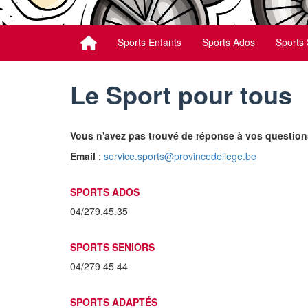
Sports Enfants
Sports Ados
Sports 
Le Sport pour tous
Vous n'avez pas trouvé de réponse à vos question
Email
:
service.sports@provincedeliege.be
SPORTS ADOS
04/279.45.35
SPORTS SENIORS
04/279 45 44
SPORTS ADAPTÉS