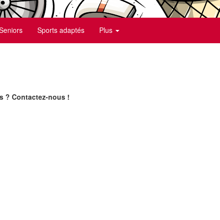
Seniors
Sports adaptés
Plus
s ? Contactez-nous !