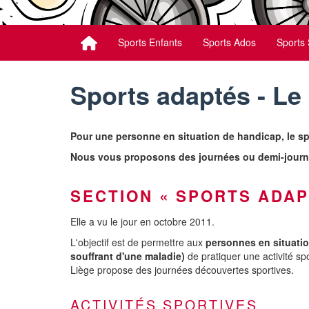
Sports Enfants
Sports Ados
Sports 
Sports adaptés - Le
Pour une personne en situation de handicap, le sp
Nous vous proposons des journées ou demi-journée
SECTION « SPORTS ADAP
Elle a vu le jour en octobre 2011.
L'objectif est de permettre aux
personnes en situatio
souffrant d'une maladie)
de pratiquer une activité spo
Liège propose des journées découvertes sportives.
ACTIVITÉS SPORTIVES