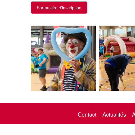
Formulaire d'inscription
Contact
Actualités