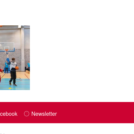
cebook
Newsletter