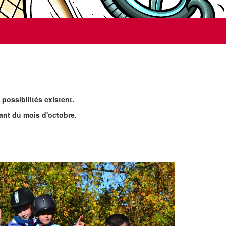
ossibilités existent.
ant du mois d'octobre.