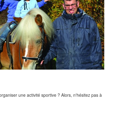
rganiser une activité sportive ? Alors, n'hésitez pas à