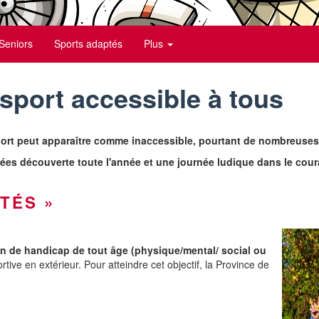
Seniors
Sports adaptés
Plus
 sport accessible à tous
ort peut apparaître comme inaccessible, pourtant de nombreuses p
s découverte toute l'année et une journée ludique dans le cour
TÉS »
n de handicap de tout âge (physique/mental/ social ou
rtive en extérieur. Pour atteindre cet objectif, la Province de