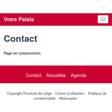
Votre Palais
Toggle
Contact
Page en construction.
Contact
Actualités
Agenda
Copyright Province de Liège
Charte d'utilisation
Politique de
confidentialité
Webmaster