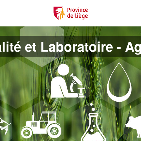
lité et Laboratoire - A