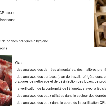
, etc.) :
fabrication
 de bonnes pratiques d'hygiène
tions
Via :
- des analyses des denrées alimentaires, des matières premiè
- des analyses des surfaces (plan de travail, réfrigérateurs, c
pratiques de nettoyage et de désinfection des locaux de pro
- la vérification de la conformité de l'étiquetage avec la législ
- des analyses des eaux utilisées dans le secteur des denrée
- des analyses des eaux dans le cadre de la certification QFL (