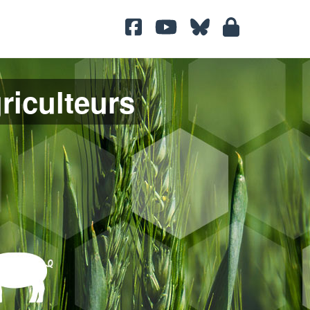
griculteurs