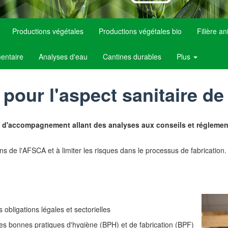
Productions végétales
Productions végétales bio
Filière a
mentaire
Analyses d'eau
Cantines durables
Plus
pour l'aspect sanitaire de 
e d'accompagnement allant des analyses aux conseils et réglemen
s de l'AFSCA et à limiter les risques dans le processus de fabrication.
 obligations légales et sectorielles
des bonnes pratiques d'hygiène (BPH) et de fabrication (BPF)