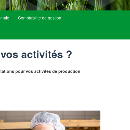
nimale
Comptabilité de gestion
vos activités ?
tations pour vos activités de production