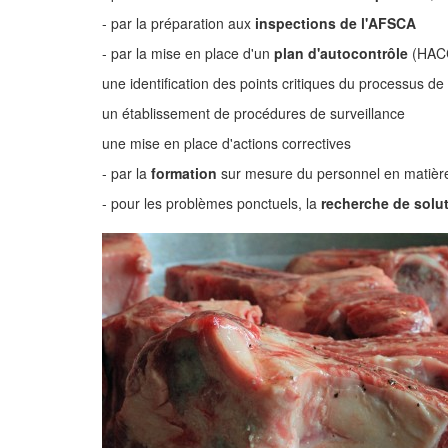
- par la préparation aux
inspections de l'AFSCA
- par la mise en place d'un
plan d'autocontrôle
(HACCP
une identification des points critiques du processus de 
un établissement de procédures de surveillance
une mise en place d'actions correctives
- par la
formation
sur mesure du personnel en matière
- pour les problèmes ponctuels, la
recherche de solu