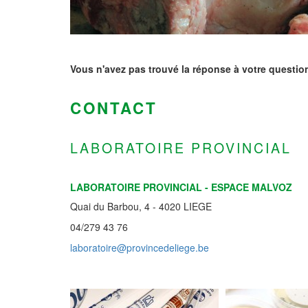
Vous n'avez pas trouvé la réponse à votre questio
CONTACT
LABORATOIRE PROVINCIAL
LABORATOIRE PROVINCIAL - ESPACE MALVOZ
Quai du Barbou, 4 - 4020 LIEGE
04/279 43 76
laboratoire@provincedeliege.be