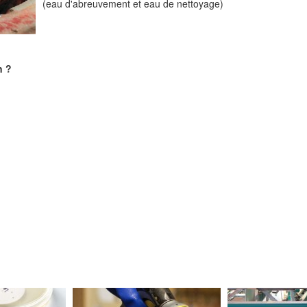
(eau d'abreuvement et eau de nettoyage)
n ?