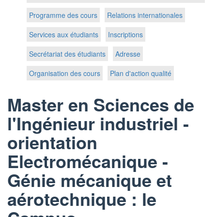
Programme des cours
Relations internationales
Services aux étudiants
Inscriptions
Secrétariat des étudiants
Adresse
Organisation des cours
Plan d'action qualité
Master en Sciences de
l'Ingénieur industriel -
orientation
Electromécanique -
Génie mécanique et
aérotechnique : le