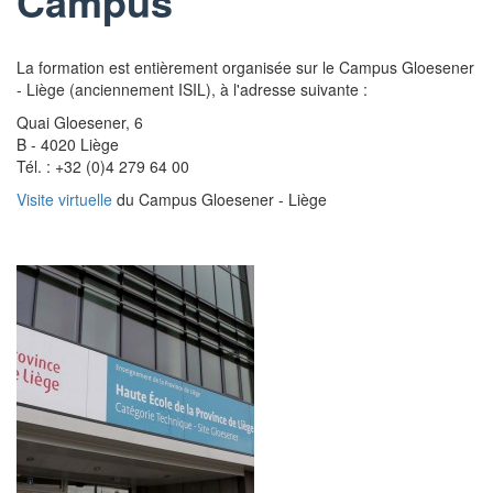
Campus
La formation est entièrement organisée sur le Campus Gloesener
- Liège (anciennement ISIL), à l'adresse suivante :
Quai Gloesener, 6
B - 4020 Liège
Tél. : +32 (0)4 279 64 00
Visite virtuelle
du Campus Gloesener - Liège