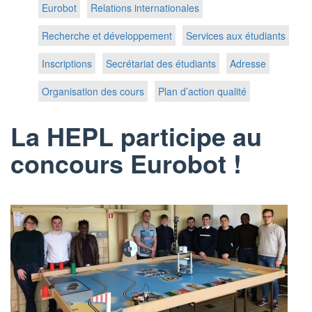
Eurobot
Relations internationales
Recherche et développement
Services aux étudiants
Inscriptions
Secrétariat des étudiants
Adresse
Organisation des cours
Plan d’action qualité
La HEPL participe au
concours Eurobot !