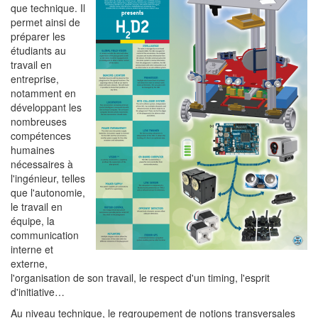
que technique. Il
permet ainsi de
préparer les
étudiants au
travail en
entreprise,
notamment en
développant les
nombreuses
compétences
humaines
nécessaires à
l'ingénieur, telles
que l'autonomie,
le travail en
équipe, la
communication
interne et
externe,
l'organisation de son travail, le respect d'un timing, l'esprit
d'initiative…
Au niveau technique, le regroupement de notions transversales