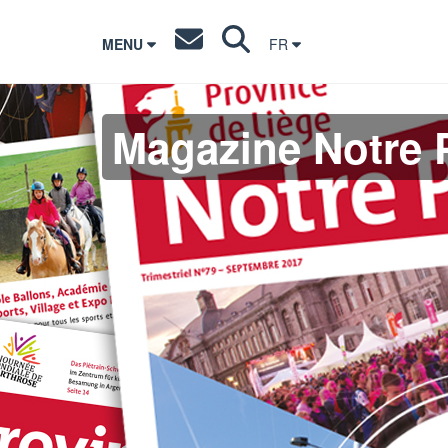
MENU
FR
Magazine Notre 