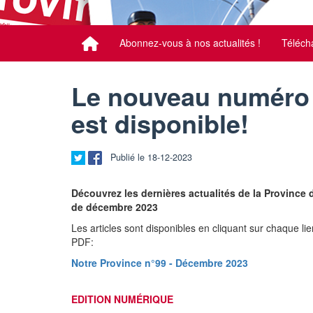
Abonnez-vous à nos actualités !
Téléch
Le nouveau numéro 
est disponible!
Publié le 18-12-2023
Découvrez les dernières actualités de la Province
de décembre 2023
Les articles sont disponibles en cliquant sur chaque l
PDF:
Notre Province n°99 - Décembre 2023
EDITION NUMÉRIQUE