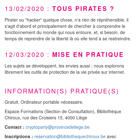
13/02/2020 :
TOUS PIRATES ?
Pirater ou "hacker" quelque chose, n'a rien de répréhensible, il
s'agit d'abord et principalement de chercher à comprendre le
fonctionnement du monde qui nous entoure, et, si besoin, de
temps de reprendre de la liberté là où elle tend à se restreindre.
12/03/2020 :
MISE EN PRATIQUE
Les sujets se développent, les envies aussi ; nous explorons
librement les outils de protection de la vie privée sur internet.
INFORMATION(S) PRATIQUE(S)
Gratuit. Ordinateur portable nécessaire.
Espace Formations (Section de Consultation), Bibliothèque
Chiroux, rue des Croisiers 15, 4000 Liège
Contact :
cryptoparty@provincedeliege.be
Inscriptions :
reservation@bibliothequechiroux.be
avec