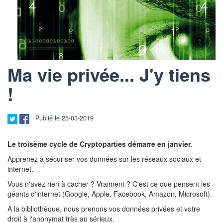
Ma vie privée... J'y tiens
!
Publié le 25-03-2019
Le troisème cycle de Cryptoparties démarre en janvier.
Apprenez à sécuriser vos données sur les réseaux sociaux et
internet.
Vous n'avez rien à cacher ? Vraiment ? C'est ce que pensent les
géants d'internet (Google, Apple, Facebook, Amazon, Microsoft).
A la bibliothèque, nous prenons vos données privées et votre
droit à l'anonymat très au sérieux.