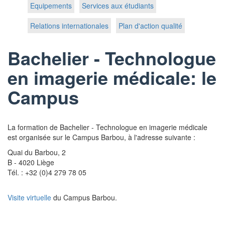
Equipements
Services aux étudiants
Relations internationales
Plan d'action qualité
Bachelier - Technologue
en imagerie médicale: le
Campus
La formation de Bachelier - Technologue en imagerie médicale
est organisée sur le Campus Barbou, à l'adresse suivante :
Quai du Barbou, 2
B - 4020 Liège
Tél. : +32 (0)4 279 78 05
Visite virtuelle
du Campus Barbou.