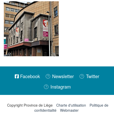
Facebook
Newsletter
Twitter
Instagram
Copyright Province de Liège
Charte d'utilisation
Politique de
confidentialité
Webmaster