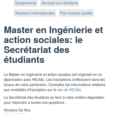
Equipements
Services aux étudiants
Relations internationales
Plan d'action qualité
Master en Ingénierie et
action sociales: le
Secrétariat des
étudiants
Le Master en Ingénierie et action sociales est organisé en co-
diplomation avec HELMo. Les inscriptions s'effectuent dans les
locaux de notre partenaire. Consultez les informations relatives
aux modalités d'inscription sur le
site de HELMo
.
Le Secrétariat des étudiants se tient à votre entière disposition
pour répondre à toutes vos questions :
Vinciane De Ros