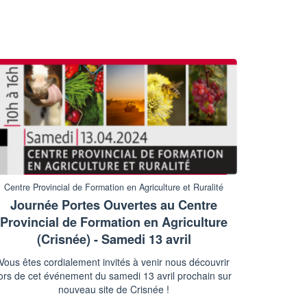
Centre Provincial de Formation en Agriculture et Ruralité
Journée Portes Ouvertes au Centre
Provincial de Formation en Agriculture
(Crisnée) - Samedi 13 avril
Vous êtes cordialement invités à venir nous découvrir
lors de cet événement du samedi 13 avril prochain sur
nouveau site de Crisnée !