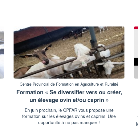
Centre Provincial de Formation en Agriculture et Ruralité
Formation « Se diversifier vers ou créer,
un élevage ovin et/ou caprin »
En juin prochain, le CPFAR vous propose une
formation sur les élevages ovins et caprins. Une
opportunité à ne pas manquer !