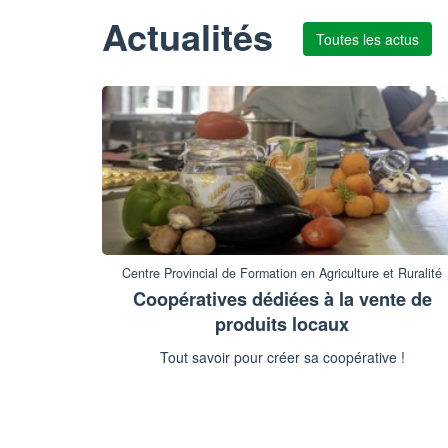
Actualités
Toutes les actus
Centre Provincial de Formation en Agriculture et Ruralité
Coopératives dédiées à la vente de
produits locaux
Tout savoir pour créer sa coopérative !