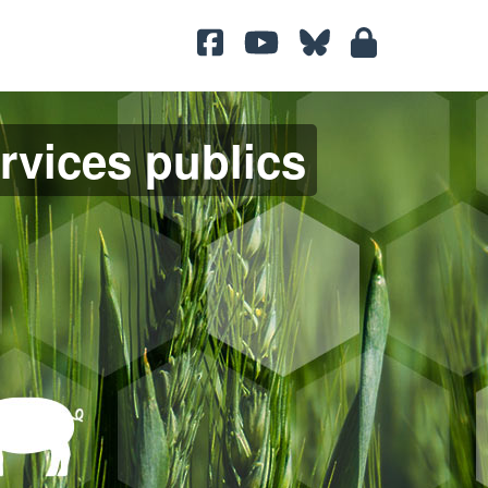
ervices publics