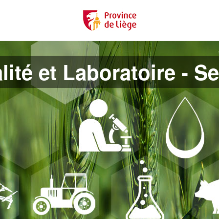
lité et Laboratoire - S