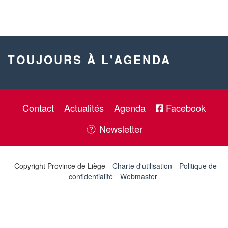
TOUJOURS À L'AGENDA
Contact
Actualités
Agenda
Facebook
Newsletter
Copyright Province de Liège
Charte d'utilisation
Politique de
confidentialité
Webmaster