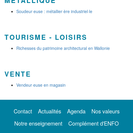
MÉTALLIQUE
Soudeur·euse : métallier·ère industriel·le
TOURISME - LOISIRS
Richesses du patrimoine architectural en Wallonie
VENTE
Vendeur·euse en magasin
Contact
Actualités
Agenda
Nos valeurs
Notre enseignement
Complément d'ENFO