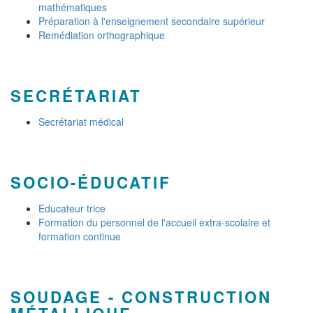
mathématiques
Préparation à l'enseignement secondaire supérieur
Remédiation orthographique
SECRÉTARIAT
Secrétariat médical
SOCIO-ÉDUCATIF
Educateur·trice
Formation du personnel de l'accueil extra-scolaire et
formation continue
SOUDAGE - CONSTRUCTION