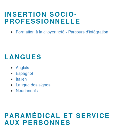
INSERTION SOCIO-
PROFESSIONNELLE
Formation à la citoyenneté - Parcours d'intégration
LANGUES
Anglais
Espagnol
Italien
Langue des signes
Néerlandais
PARAMÉDICAL ET SERVICE
AUX PERSONNES