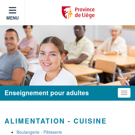
MENU
Enseignement pour adultes
Toggle
ALIMENTATION - CUISINE
Boulangerie - Pâtisserie