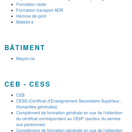
Formation radar
Formation transport ADR
Homme de pont
Matelot·e
BÂTIMENT
Maçon·ne
CEB - CESS
CEB
CESS (Certificat d'Enseignement Secondaire Supérieur :
Humanités générales)
Complément de formation générale en vue de l'obtention
du certificat correspondant au CE6P (secteur du service
aux personnes)
Complément de formation générale en vue de l'obtention