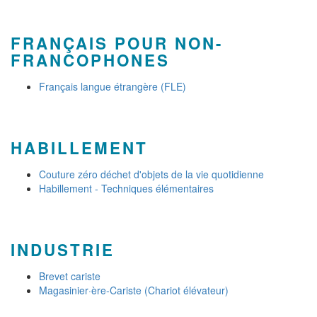
FRANÇAIS POUR NON-
FRANCOPHONES
Français langue étrangère (FLE)
HABILLEMENT
Couture zéro déchet d'objets de la vie quotidienne
Habillement - Techniques élémentaires
INDUSTRIE
Brevet cariste
Magasinier·ère-Cariste (Chariot élévateur)