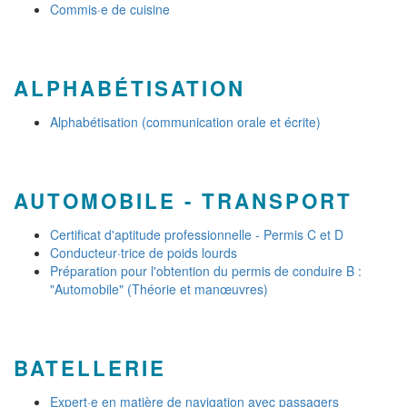
Commis·e de cuisine
ALPHABÉTISATION
Alphabétisation (communication orale et écrite)
AUTOMOBILE - TRANSPORT
Certificat d'aptitude professionnelle - Permis C et D
Conducteur·trice de poids lourds
Préparation pour l'obtention du permis de conduire B :
"Automobile" (Théorie et manœuvres)
BATELLERIE
Expert·e en matière de navigation avec passagers