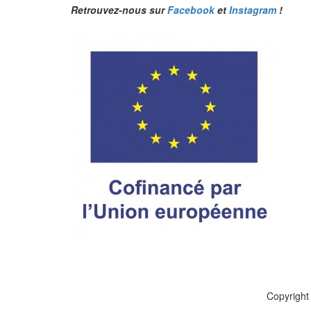
Retrouvez-nous sur
Facebook
et
Instagram
!
Copyright