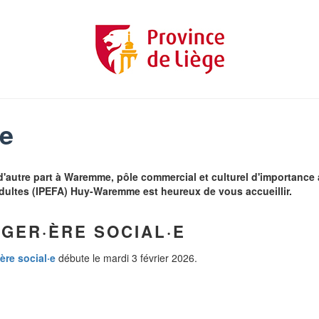
e
d'autre part à Waremme, pôle commercial et culturel d'importance 
dultes (IPEFA) Huy-Waremme est heureux de vous accueillir.
GER·ÈRE SOCIAL·E
ère social·e
débute le mardi 3 février 2026.