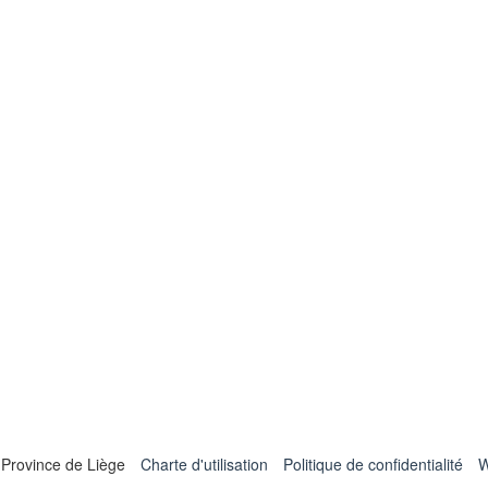
 Province de Liège
Charte d'utilisation
Politique de confidentialité
W