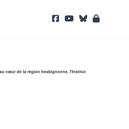
au cœur de la région hesbignonne, l'Institut