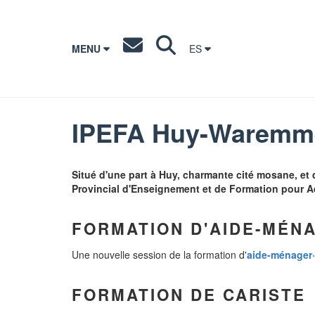
MENU
ES
IPEFA Huy-Waremm
Situé d'une part à Huy, charmante cité mosane, et 
Provincial d'Enseignement et de Formation pour A
FORMATION D'AIDE-MÉNA
Une nouvelle session de la formation d'
aide-ménager·
FORMATION DE CARISTE