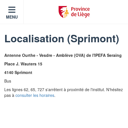
MENU
Localisation (Sprimont)
Antenne Ourthe - Vesdre - Amblève (OVA) de l'IPEFA Seraing
Place J. Wauters 15
4140 Sprimont
Bus
Les lignes 62, 65, 727 s'arrêtent à proximité de l'institut. N'hésitez
pas à
consulter les horaires
.