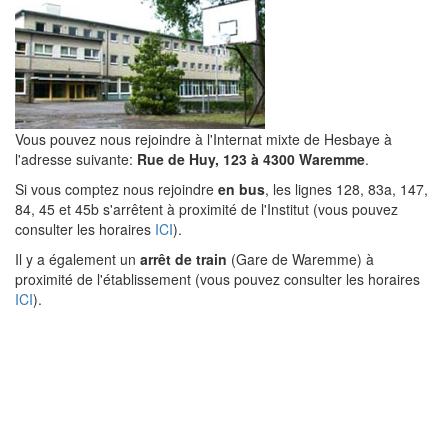
Vous pouvez nous rejoindre à l'Internat mixte de Hesbaye à
l'adresse suivante:
Rue de Huy, 123 à 4300 Waremme
.
Si vous comptez nous rejoindre
en bus
, les lignes 128, 83a, 147,
84, 45 et 45b s'arrêtent à proximité de l'Institut (vous pouvez
consulter les horaires
ICI
).
Il y a également un
arrêt de train
(Gare de Waremme) à
proximité de l'établissement (vous pouvez consulter les horaires
ICI
).