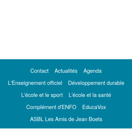
Contact
Actualités
Agenda
L'Enseignement officiel
Développement durable
L'école et le sport
L'école et la santé
Complément d'ENFO
EducaVox
ASBL Les Amis de Jean Boets