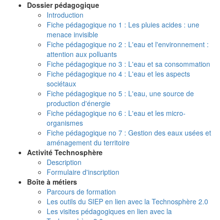
Dossier pédagogique
Introduction
Fiche pédagogique no 1 : Les pluies acides : une
menace invisible
Fiche pédagogique no 2 : L'eau et l'environnement :
attention aux polluants
Fiche pédagogique no 3 : L'eau et sa consommation
Fiche pédagogique no 4 : L'eau et les aspects
sociétaux
Fiche pédagogique no 5 : L'eau, une source de
production d'énergie
Fiche pédagogique no 6 : L'eau et les micro-
organismes
Fiche pédagogique no 7 : Gestion des eaux usées et
aménagement du territoire
Activité Technosphère
Description
Formulaire d'inscription
Boîte à métiers
Parcours de formation
Les outils du SIEP en lien avec la Technosphère 2.0
Les visites pédagogiques en lien avec la