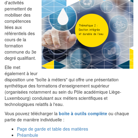
d'activités
permettent de
mobiliser des
compétences
liées aux
référentiels des
cours de la
formation
commune du 3e
degré qualifiant.
Elle met
également à leur
disposition une "boîte à métiers"
qui offre une présentation
synthétique des formations d'enseignement supérieur
(organisées notamment au sein du Pôle académique Liège-
Luxembourg) conduisant aux métiers scientifiques et
technologiques relatifs à l'eau.
Vous pouvez télécharger la
boîte à outils complète
ou chaque
partie de manière individuelle :
Page de garde et table des matières
Préambule