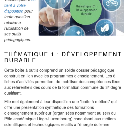
tient à votre
disposition
pour
toute question
relative à
l'utilisation de
ses outils
pédagogiques.
THÉMATIQUE 1 : DÉVELOPPEMENT
DURABLE
Cette boîte à outils comprend un solide dossier pédagogique
construit en lien avec les programmes d'enseignement. Les 8
fiches d'activités permettent de mobiliser des compétences liées
e
aux référentiels des cours de la formation commune du 3
degré
qualifiant.
Elle met également à leur disposition une "boîte à métiers"
qui
offre une présentation synthétique des formations
d'enseignement supérieur (organisées notamment au sein du
Pôle académique Liège-Luxembourg) conduisant aux métiers
scientifiques et technologiques relatifs à l'énergie éolienne.