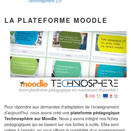
Technosphère 2.0
LA PLATEFORME MOODLE
Pour répondre aux demandes d'adaptation de l'enseignement
d'aujourd'hui, nous avons créé une
plateforme pédagogique
Technosphère sur Moodle
. Nous y avons intégré nos fiches
pédagogiques qui se basent sur nos boîtes à outils. Elles sont
prêtes à l'emploi, en vous offrant la possibilité d'un enseignement