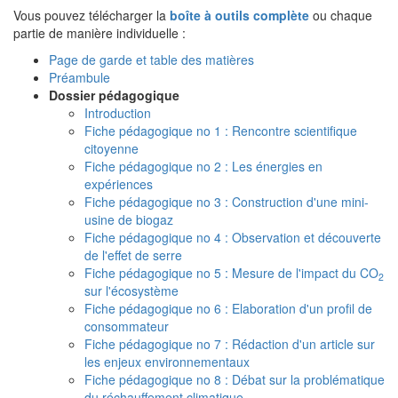
Vous pouvez télécharger la
boîte à outils complète
ou chaque
partie de manière individuelle :
Page de garde et table des matières
Préambule
Dossier pédagogique
Introduction
Fiche pédagogique no 1 : Rencontre scientifique
citoyenne
Fiche pédagogique no 2 : Les énergies en
expériences
Fiche pédagogique no 3 : Construction d'une mini-
usine de biogaz
Fiche pédagogique no 4 : Observation et découverte
de l'effet de serre
Fiche pédagogique no 5 : Mesure de l'impact du CO
2
sur l'écosystème
Fiche pédagogique no 6 : Elaboration d'un profil de
consommateur
Fiche pédagogique no 7 : Rédaction d'un article sur
les enjeux environnementaux
Fiche pédagogique no 8 : Débat sur la problématique
du réchauffement climatique