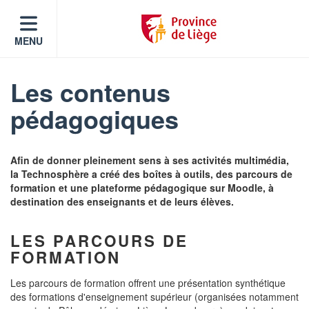
MENU
Les contenus
pédagogiques
Afin de donner pleinement sens à ses activités multimédia,
la Technosphère a créé des boîtes à outils, des parcours de
formation et une plateforme pédagogique sur Moodle, à
destination des enseignants et de leurs élèves.
LES PARCOURS DE
FORMATION
Les parcours de formation offrent une présentation synthétique
des formations d'enseignement supérieur (organisées notamment