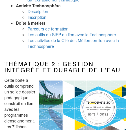
Activité Technosphère
Description
Inscription
Boîte à métiers
Parcours de formation
Les outils du SIEP en lien avec la Technosphère
Les activités de la Cité des Métiers en lien avec la
Technosphère
THÉMATIQUE 2 : GESTION
INTÉGRÉE ET DURABLE DE L'EAU
Cette boîte à
outils comprend
un solide dossier
pédagogique
construit en lien
avec les
programmes
d'enseignement.
Les 7 fiches