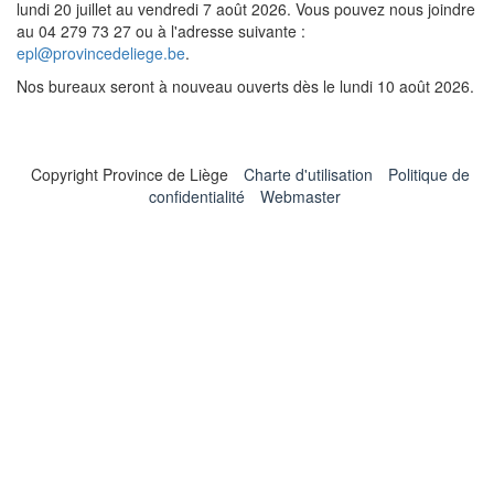
lundi 20 juillet au vendredi 7 août 2026. Vous pouvez nous joindre
au 04 279 73 27 ou à l'adresse suivante :
epl@provincedeliege.be
.
Nos bureaux seront à nouveau ouverts dès le lundi 10 août 2026.
Copyright Province de Liège
Charte d'utilisation
Politique de
confidentialité
Webmaster