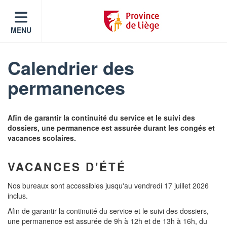
MENU
Calendrier des
permanences
Afin de garantir la continuité du service et le suivi des
dossiers, une permanence est assurée durant les congés et
vacances scolaires.
VACANCES D'ÉTÉ
Nos bureaux sont accessibles jusqu'au vendredi 17 juillet 2026
inclus.
Afin de garantir la continuité du service et le suivi des dossiers,
une permanence est assurée de 9h à 12h et de 13h à 16h, du