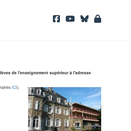
lèves de l'enseignement supérieur à l'adresse
oraires
ICI
).