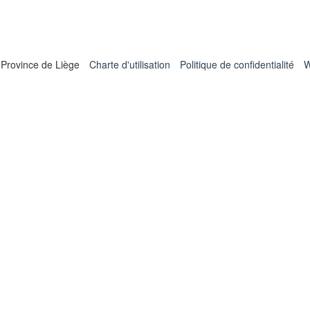
 Province de Liège
Charte d'utilisation
Politique de confidentialité
W