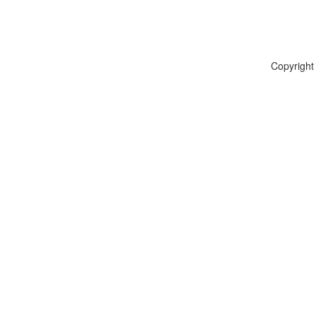
Copyright