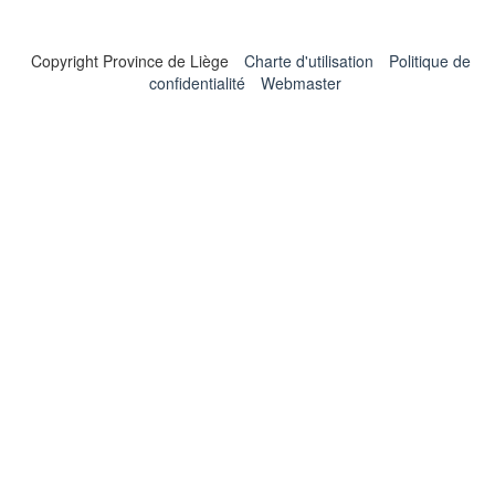
Copyright Province de Liège
Charte d'utilisation
Politique de
confidentialité
Webmaster