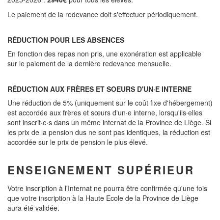
Le paiement de la redevance doit s'effectuer périodiquement.
RÉDUCTION POUR LES ABSENCES
En fonction des repas non pris, une exonération est applicable
sur le paiement de la dernière redevance mensuelle.
RÉDUCTION AUX FRÈRES ET SOEURS D'UN·E INTERNE
Une réduction de 5% (uniquement sur le coût fixe d'hébergement)
est accordée aux frères et sœurs d'un·e interne, lorsqu'ils·elles
sont inscrit·e·s dans un même internat de la Province de Liège. Si
les prix de la pension dus ne sont pas identiques, la réduction est
accordée sur le prix de pension le plus élevé.
ENSEIGNEMENT SUPÉRIEUR
Votre inscription à l'Internat ne pourra être confirmée qu'une fois
que votre inscription à la Haute Ecole de la Province de Liège
aura été validée.