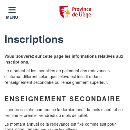
MENU
Inscriptions
Vous trouverez sur cette page les informations relatives aux
inscriptions.
Le montant et les modalités de paiement des redevances
d'internat diffèrent selon que l'élève est inscrit·e dans
l'enseignement secondaire ou l'enseignement supérieur.
ENSEIGNEMENT SECONDAIRE
L'année scolaire commence le dernier lundi du mois d'août et se
termine le premier vendredi du mois de juillet.
Le montant annuel de la redevance est fixé comme suit pour
2025-2026 :
2940€
pour tous les élèves.