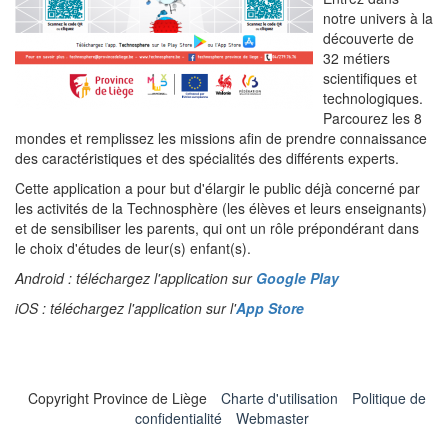
notre univers à la
découverte de
32 métiers
scientifiques et
technologiques.
Parcourez les 8
mondes et remplissez les missions afin de prendre connaissance
des caractéristiques et des spécialités des différents experts.
Cette application a pour but d'élargir le public déjà concerné par
les activités de la Technosphère (les élèves et leurs enseignants)
et de sensibiliser les parents, qui ont un rôle prépondérant dans
le choix d'études de leur(s) enfant(s).
Android : téléchargez l'application sur
Google Play
iOS : téléchargez l'application sur l'
App Store
Copyright Province de Liège
Charte d'utilisation
Politique de
confidentialité
Webmaster