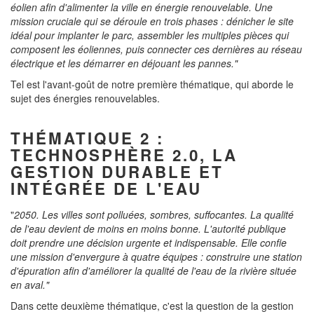
éolien afin d'alimenter la ville en énergie renouvelable. Une
mission cruciale qui se déroule en trois phases : dénicher le site
idéal pour implanter le parc, assembler les multiples pièces qui
composent les éoliennes, puis connecter ces dernières au réseau
électrique et les démarrer en déjouant les pannes."
Tel est l'avant-goût de notre première thématique, qui aborde le
sujet des énergies renouvelables.
THÉMATIQUE 2 :
TECHNOSPHÈRE 2.0, LA
GESTION DURABLE ET
INTÉGRÉE DE L'EAU
"
2050. Les villes sont polluées, sombres, suffocantes. La qualité
de l'eau devient de moins en moins bonne. L'autorité publique
doit prendre une décision urgente et indispensable. Elle confie
une mission d'envergure à quatre équipes : construire une station
d'épuration afin d'améliorer la qualité de l'eau de la rivière située
en aval."
Dans cette deuxième thématique, c'est la question de la gestion