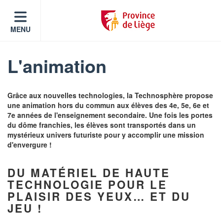
MENU
L'animation
Grâce aux nouvelles technologies, la Technosphère propose
une animation hors du commun aux élèves des 4e, 5e, 6e et
7e années de l'enseignement secondaire. Une fois les portes
du dôme franchies, les élèves sont transportés dans un
mystérieux univers futuriste pour y accomplir une mission
d'envergure !
DU MATÉRIEL DE HAUTE
TECHNOLOGIE POUR LE
PLAISIR DES YEUX… ET DU
JEU !