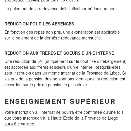
Le paiement de la redevance doit s'effectuer périodiquement.
RÉDUCTION POUR LES ABSENCES
En fonction des repas non pris, une exonération est applicable
sur le paiement de la dernière redevance mensuelle.
RÉDUCTION AUX FRÈRES ET SOEURS D'UN·E INTERNE
Une réduction de 5% (uniquement sur le coût fixe d'hébergement)
est accordée aux frères et sœurs d'un·e interne, lorsqu'ils·elles
sont inscrit·e·s dans un même internat de la Province de Liège. Si
les prix de la pension dus ne sont pas identiques, la réduction est
accordée sur le prix de pension le plus élevé.
ENSEIGNEMENT SUPÉRIEUR
Votre inscription à l'Internat ne pourra être confirmée qu'une fois
que votre inscription à la Haute Ecole de la Province de Liège
aura été validée.