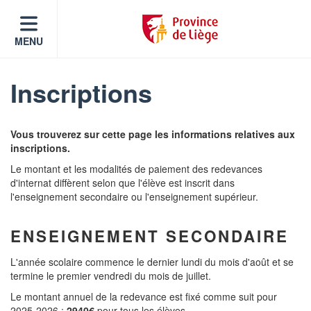
MENU
Inscriptions
Vous trouverez sur cette page les informations relatives aux
inscriptions.
Le montant et les modalités de paiement des redevances
d'internat diffèrent selon que l'élève est inscrit dans
l'enseignement secondaire ou l'enseignement supérieur.
ENSEIGNEMENT SECONDAIRE
L'année scolaire commence le dernier lundi du mois d'août et se
termine le premier vendredi du mois de juillet.
Le montant annuel de la redevance est fixé comme suit pour
2025-2026 :
2940€
pour tous les élèves.