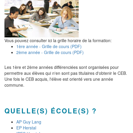
Vous pouvez consulter ici la grille horaire de la formation:
1ère année - Grille de cours (PDF)
2ème année - Grille de cours (PDF)
Les 1ère et 2ème années différenciées sont organisées pour
permettre aux élèves qui n'en sont pas titulaires d'obtenir le CEB.
Une fois le CEB acquis, l'élève est orienté vers une année
commune.
QUELLE(S) ÉCOLE(S) ?
AP Guy Lang
EP Herstal