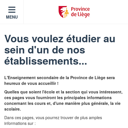
MENU
Vous voulez étudier au
sein d'un de nos
établissements...
L'Enseignement secondaire de la Province de Liège sera
heureux de vous accueillir !
Quelles que soient l'école et la section qui vous intéressent,
ces pages vous fourniront les principales informations
concernant les cours et, d'une manière plus générale, la vie
scolaire.
Dans ces pages, vous pourrez trouver de plus amples
informations sur :