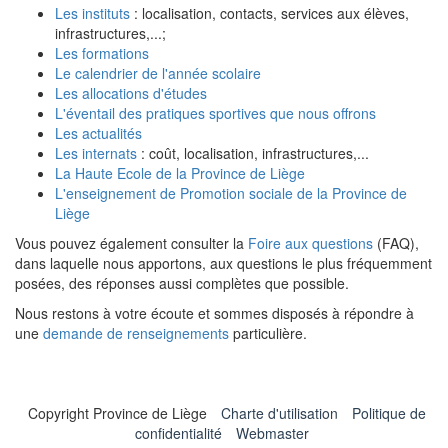
Les instituts
: localisation, contacts, services aux élèves,
infrastructures,...;
Les formations
Le calendrier de l'année scolaire
Les allocations d'études
L'éventail des pratiques sportives que nous offrons
Les actualités
Les internats
: coût, localisation, infrastructures,...
La Haute Ecole de la Province de Liège
L'enseignement de Promotion sociale de la Province de
Liège
Vous pouvez également consulter la
Foire aux questions
(FAQ),
dans laquelle nous apportons, aux questions le plus fréquemment
posées, des réponses aussi complètes que possible.
Nous restons à votre écoute et sommes disposés à répondre à
une
demande de renseignements
particulière.
Copyright Province de Liège
Charte d'utilisation
Politique de
confidentialité
Webmaster