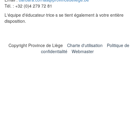
Tél. : +32 (0)4 279 72 81
L'équipe d'éducateur·trice·s se tient également à votre entière
disposition.
Copyright Province de Liège
Charte d'utilisation
Politique de
confidentialité
Webmaster