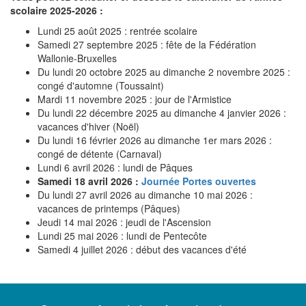
scolaire 2025-2026 :
Lundi 25 août 2025 : rentrée scolaire
Samedi 27 septembre 2025 : fête de la Fédération
Wallonie-Bruxelles
Du lundi 20 octobre 2025 au dimanche 2 novembre 2025 :
congé d'automne (Toussaint)
Mardi 11 novembre 2025 : jour de l'Armistice
Du lundi 22 décembre 2025 au dimanche 4 janvier 2026 :
vacances d'hiver (Noël)
Du lundi 16 février 2026 au dimanche 1er mars 2026 :
congé de détente (Carnaval)
Lundi 6 avril 2026 : lundi de Pâques
Samedi 18 avril 2026 :
Journée Portes ouvertes
Du lundi 27 avril 2026 au dimanche 10 mai 2026 :
vacances de printemps (Pâques)
Jeudi 14 mai 2026 : jeudi de l'Ascension
Lundi 25 mai 2026 : lundi de Pentecôte
Samedi 4 juillet 2026 : début des vacances d'été