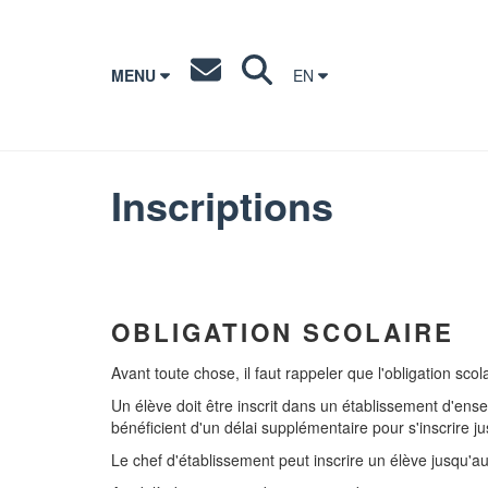
MENU
EN
Inscriptions
OBLIGATION SCOLAIRE
Avant toute chose, il faut rappeler que l'obligation sco
Un élève doit être inscrit dans un établissement d'ens
bénéficient d'un délai supplémentaire pour s'inscrire j
Le chef d'établissement peut inscrire un élève jusqu'a