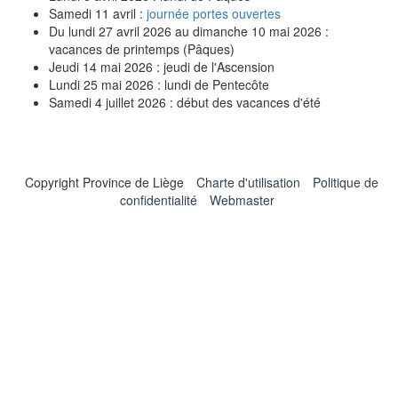
Samedi 11 avril :
journée portes ouvertes
Du lundi 27 avril 2026 au dimanche 10 mai 2026 :
vacances de printemps (Pâques)
Jeudi 14 mai 2026 : jeudi de l'Ascension
Lundi 25 mai 2026 : lundi de Pentecôte
Samedi 4 juillet 2026 : début des vacances d'été
Copyright Province de Liège
Charte d'utilisation
Politique de
confidentialité
Webmaster