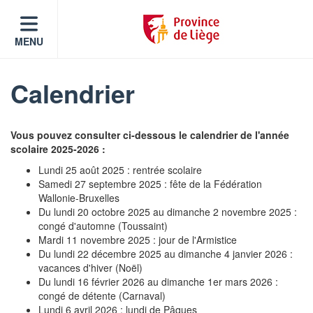
MENU
Calendrier
Vous pouvez consulter ci-dessous le calendrier de l'année
scolaire 2025-2026 :
Lundi 25 août 2025 : rentrée scolaire
Samedi 27 septembre 2025 : fête de la Fédération
Wallonie-Bruxelles
Du lundi 20 octobre 2025 au dimanche 2 novembre 2025 :
congé d'automne (Toussaint)
Mardi 11 novembre 2025 : jour de l'Armistice
Du lundi 22 décembre 2025 au dimanche 4 janvier 2026 :
vacances d'hiver (Noël)
Du lundi 16 février 2026 au dimanche 1er mars 2026 :
congé de détente (Carnaval)
Lundi 6 avril 2026 : lundi de Pâques