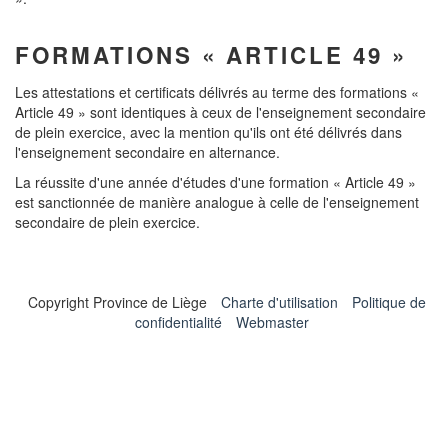
FORMATIONS « ARTICLE 49 »
Les attestations et certificats délivrés au terme des formations «
Article 49 » sont identiques à ceux de l'enseignement secondaire
de plein exercice, avec la mention qu'ils ont été délivrés dans
l'enseignement secondaire en alternance.
La réussite d'une année d'études d'une formation « Article 49 »
est sanctionnée de manière analogue à celle de l'enseignement
secondaire de plein exercice.
Copyright Province de Liège
Charte d'utilisation
Politique de
confidentialité
Webmaster