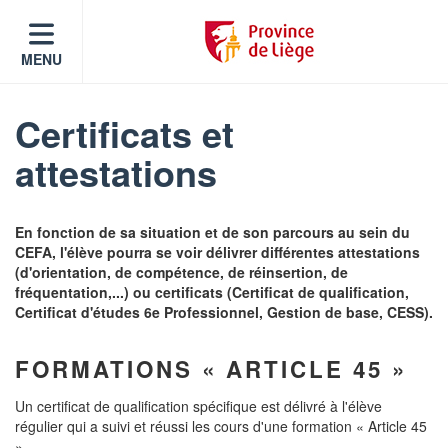
MENU
Certificats et
attestations
En fonction de sa situation et de son parcours au sein du
CEFA, l'élève pourra se voir délivrer différentes attestations
(d'orientation, de compétence, de réinsertion, de
fréquentation,...) ou certificats (Certificat de qualification,
Certificat d'études 6e Professionnel, Gestion de base, CESS).
FORMATIONS « ARTICLE 45 »
Un certificat de qualification spécifique est délivré à l'élève
régulier qui a suivi et réussi les cours d'une formation « Article 45
».