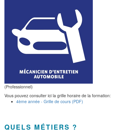
(Professionnel)
Vous pouvez consulter ici la grille horaire de la formation:
4ème année - Grille de cours (PDF)
QUELS MÉTIERS ?