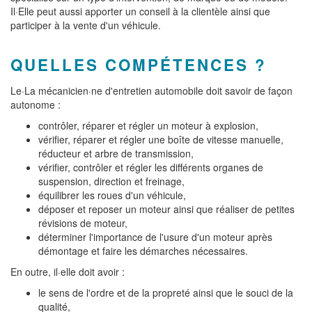
Il·Elle peut aussi apporter un conseil à la clientèle ainsi que
participer à la vente d'un véhicule.
QUELLES COMPÉTENCES ?
Le·La mécanicien·ne d'entretien automobile doit savoir de façon
autonome :
contrôler, réparer et régler un moteur à explosion,
vérifier, réparer et régler une boîte de vitesse manuelle,
réducteur et arbre de transmission,
vérifier, contrôler et régler les différents organes de
suspension, direction et freinage,
équilibrer les roues d'un véhicule,
déposer et reposer un moteur ainsi que réaliser de petites
révisions de moteur,
déterminer l'importance de l'usure d'un moteur après
démontage et faire les démarches nécessaires.
En outre, il·elle doit avoir :
le sens de l'ordre et de la propreté ainsi que le souci de la
qualité,