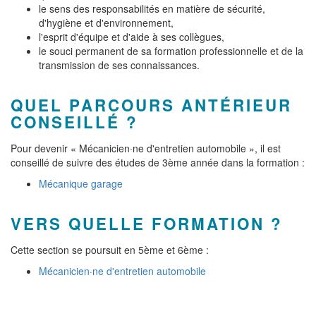
le sens des responsabilités en matière de sécurité,
d'hygiène et d'environnement,
l'esprit d'équipe et d'aide à ses collègues,
le souci permanent de sa formation professionnelle et de la
transmission de ses connaissances.
QUEL PARCOURS ANTÉRIEUR
CONSEILLÉ ?
Pour devenir « Mécanicien·ne d'entretien automobile », il est
conseillé de suivre des études de 3ème année dans la formation :
Mécanique garage
VERS QUELLE FORMATION ?
Cette section se poursuit en 5ème et 6ème :
Mécanicien·ne d'entretien automobile