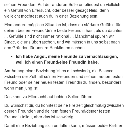
seinen Freunden. Auf der anderen Seite empfindest du vielleicht
ein Gefühl von Eifersucht, oder besser gesagt Neid, denn
vielleicht möchtest auch du in einer Beziehung sein.
Eine andere mögliche Situation ist, dass du stärkere Gefühle für
deinen besten Freund/deine beste Freundin hast, als du dachtest
... Gefühle sind nicht immer rational ... Manchmal spüren wir
Dinge, die uns überraschen, und wir müssen in uns selbst nach
den Gründen für unsere Reaktionen suchen.
Ich habe Angst, meine Freunde zu vernachlässigen,
weil ich einen Freund/eine Freundin habe.
Am Anfang einer Beziehung ist es oft schwierig, die Balance
zwischen der Zeit mit seinen Freunden und seinem neuen festen
Freund oder seiner neuen festen Freundin zu finden, besonders
wenn man jung ist.
Das kann zu Eifersucht auf beiden Seiten führen.
Du wünschst dir, du könntest deine Freizeit gleichmäßig zwischen
deinen Freunden und deinem festen Freund/deiner festen
Freundin teilen, aber das ist schwierig.
Damit eine Beziehung sich entfalten kann, müssen beide Partner