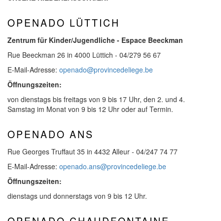
OPENADO LÜTTICH
Zentrum für Kinder/Jugendliche - Espace Beeckman
Rue Beeckman 26 in 4000 Lüttich - 04/279 56 67
E-Mail-Adresse:
openado@provincedeliege.be
Öffnungszeiten:
von dienstags bis freitags von 9 bis 17 Uhr, den 2. und 4.
Samstag im Monat von 9 bis 12 Uhr oder auf Termin.
OPENADO ANS
Rue Georges Truffaut 35 in 4432 Alleur - 04/247 74 77
E-Mail-Adresse:
openado.ans@provincedeliege.be
Öffnungszeiten:
dienstags und donnerstags von 9 bis 12 Uhr.
OPENADO CHAUDFONTAINE