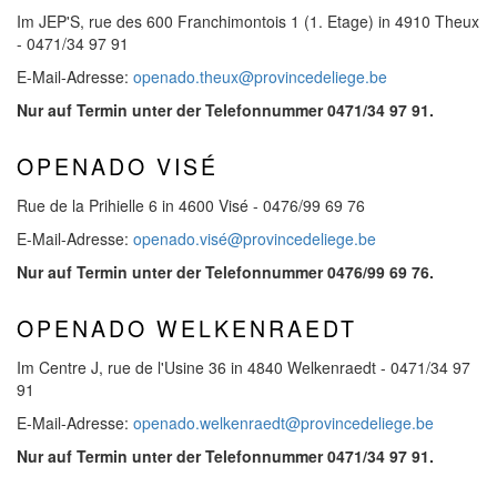
Im JEP'S, rue des 600 Franchimontois 1 (1. Etage) in 4910 Theux
- 0471/34 97 91
E-Mail-Adresse:
openado.theux@provincedeliege.be
Nur auf Termin unter der Telefonnummer 0471/34 97 91.
OPENADO VISÉ
Rue de la Prihielle 6 in 4600 Visé - 0476/99 69 76
E-Mail-Adresse:
openado.visé@provincedeliege.be
Nur auf Termin unter der Telefonnummer 0476/99 69 76.
OPENADO WELKENRAEDT
Im Centre J, rue de l'Usine 36 in 4840 Welkenraedt - 0471/34 97
91
E-Mail-Adresse:
openado.welkenraedt@provincedeliege.be
Nur auf Termin unter der Telefonnummer 0471/34 97 91.