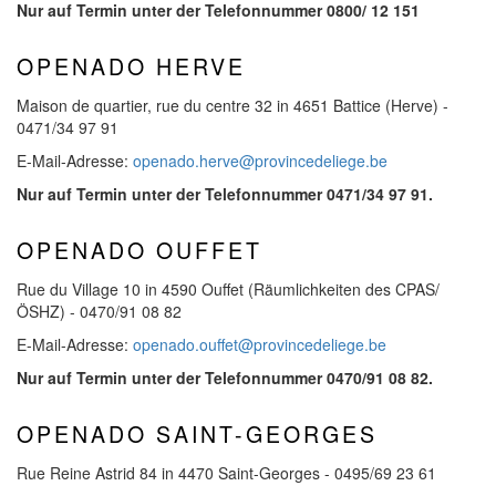
Nur auf Termin unter der Telefonnummer 0800/ 12 151
OPENADO HERVE
Maison de quartier, rue du centre 32 in 4651 Battice (Herve) -
0471/34 97 91
E-Mail-Adresse:
openado.herve@provincedeliege.be
Nur auf Termin unter der Telefonnummer 0471/34 97 91.
OPENADO OUFFET
Rue du Village 10 in 4590 Ouffet (Räumlichkeiten des CPAS/
ÖSHZ) - 0470/91 08 82
E-Mail-Adresse:
openado.ouffet@provincedeliege.be
Nur auf Termin unter der Telefonnummer 0470/91 08 82.
OPENADO SAINT-GEORGES
Rue Reine Astrid 84 in 4470 Saint-Georges - 0495/69 23 61