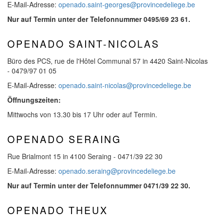
E-Mail-Adresse:
openado.saint-georges@provincedeliege.be
Nur auf Termin unter der Telefonnummer 0495/69 23 61.
OPENADO SAINT-NICOLAS
Büro des PCS, rue de l'Hôtel Communal 57 in 4420 Saint-Nicolas
- 0479/97 01 05
E-Mail-Adresse:
openado.saint-nicolas@provincedeliege.be
Öffnungszeiten:
Mittwochs von 13.30 bis 17 Uhr oder auf Termin.
OPENADO SERAING
Rue Brialmont 15 in 4100 Seraing - 0471/39 22 30
E-Mail-Adresse:
openado.seraing@provincedeliege.be
Nur auf Termin unter der Telefonnummer 0471/39 22 30.
OPENADO THEUX