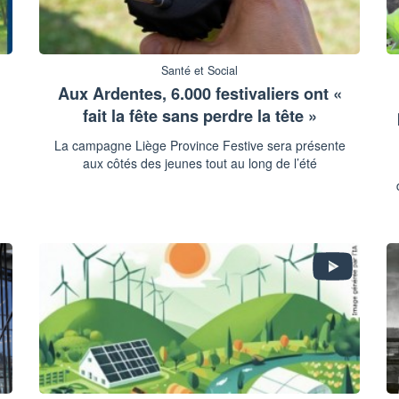
Santé et Social
Aux Ardentes, 6.000 festivaliers ont «
fait la fête sans perdre la tête »
La campagne Liège Province Festive sera présente
aux côtés des jeunes tout au long de l’été