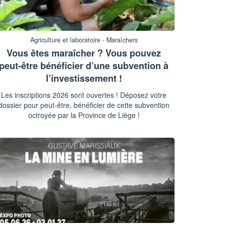
Agriculture et laboratoire - Maraîchers
Vous êtes maraîcher ? Vous pouvez
peut-être bénéficier d’une subvention à
l’investissement !
Les inscriptions 2026 sont ouvertes ! Déposez votre
dossier pour peut-être, bénéficier de cette subvention
octroyée par la Province de Liège !