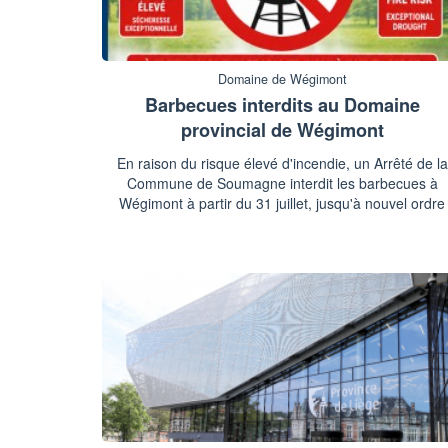
Domaine de Wégimont
Barbecues interdits au Domaine
provincial de Wégimont
En raison du risque élevé d'incendie, un Arrêté de la
Commune de Soumagne interdit les barbecues à
Wégimont à partir du 31 juillet, jusqu'à nouvel ordre