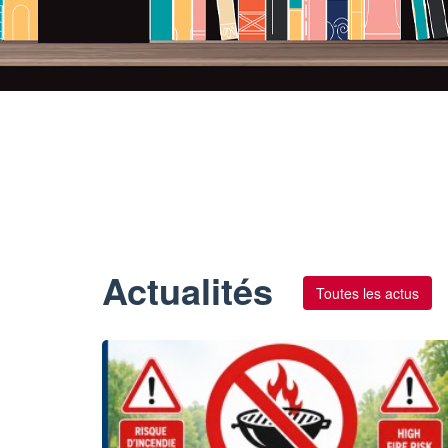
Actualités
Toutes les actus