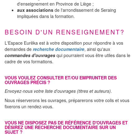
d'enseignement en Province de Liège ;
aux associations
de l'arrondissement de Seraing
impliquées dans la formation.
BESOIN D'UN RENSEIGNEMENT?
L'Espace Eurêka est à votre disposition pour répondre à vos
demandes de
recherche documentaire
, ainsi qu'aux
commandes d'ouvrages
qui pourraient vous être utiles dans le
cadre de vos formations.
VOUS VOULEZ CONSULTER ET/OU EMPRUNTER DES
OUVRAGES PRÉCIS ?
Envoyez-nous votre liste d'ouvrages (titres et auteurs).
Nous réserverons les ouvrages, préparerons votre colis et vous
fixerons un rendez-vous.
VOUS NE DISPOSEZ PAS DE RÉFÉRENCE D'OUVRAGES ET
DÉSIREZ UNE RECHERCHE DOCUMENTAIRE SUR UN
SUJET ?