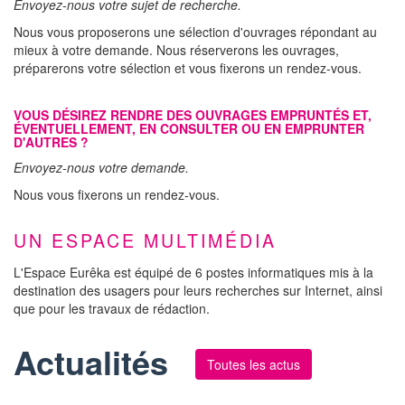
Envoyez-nous votre sujet de recherche.
Nous vous proposerons une sélection d'ouvrages répondant au
mieux à votre demande. Nous réserverons les ouvrages,
préparerons votre sélection et vous fixerons un rendez-vous.
VOUS DÉSIREZ RENDRE DES OUVRAGES EMPRUNTÉS ET,
ÉVENTUELLEMENT, EN CONSULTER OU EN EMPRUNTER
D'AUTRES ?
Envoyez-nous votre demande.
Nous vous fixerons un rendez-vous.
UN ESPACE MULTIMÉDIA
L'Espace Eurêka est équipé de 6 postes informatiques mis à la
destination des usagers pour leurs recherches sur Internet, ainsi
que pour les travaux de rédaction.
Actualités
Toutes les actus