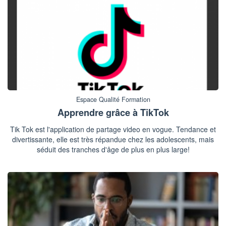
Espace Qualité Formation
Apprendre grâce à TikTok
Tik Tok est l'application de partage video en vogue. Tendance et
divertissante, elle est très répandue chez les adolescents, mais
séduit des tranches d'âge de plus en plus large!