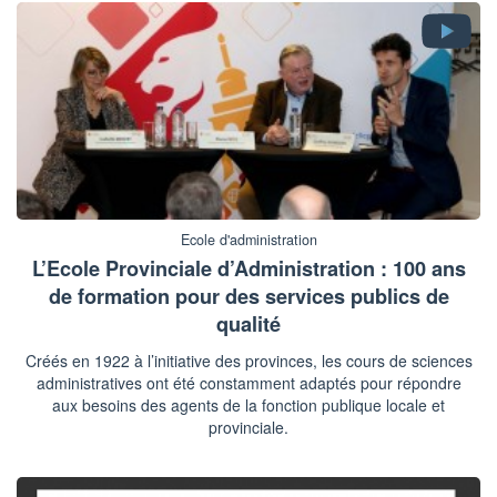
Ecole d'administration
L’Ecole Provinciale d’Administration : 100 ans
de formation pour des services publics de
qualité
Créés en 1922 à l’initiative des provinces, les cours de sciences
administratives ont été constamment adaptés pour répondre
aux besoins des agents de la fonction publique locale et
provinciale.