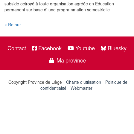
subside octroyé à toute organisation agréée en Education
permanent sur base d' une programmation semestrielle
« Retour
Contact
Facebook
Youtube
Bluesky
Ma province
Copyright Province de Liège
Charte d'utilisation
Politique de
confidentialité
Webmaster