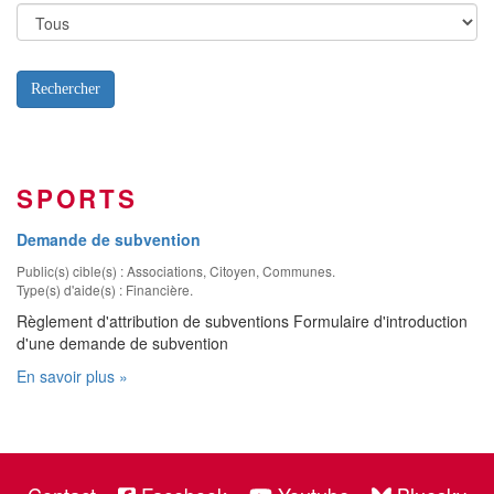
Rechercher
SPORTS
Demande de subvention
Public(s) cible(s) : Associations, Citoyen, Communes.
Type(s) d'aide(s) : Financière.
Règlement d'attribution de subventions Formulaire d'introduction
d'une demande de subvention
En savoir plus »