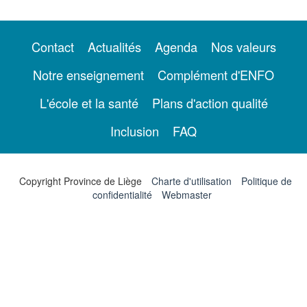
Contact
Actualités
Agenda
Nos valeurs
Notre enseignement
Complément d'ENFO
L'école et la santé
Plans d'action qualité
Inclusion
FAQ
Copyright Province de Liège
Charte d'utilisation
Politique de
confidentialité
Webmaster