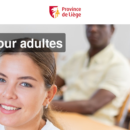
ur adultes